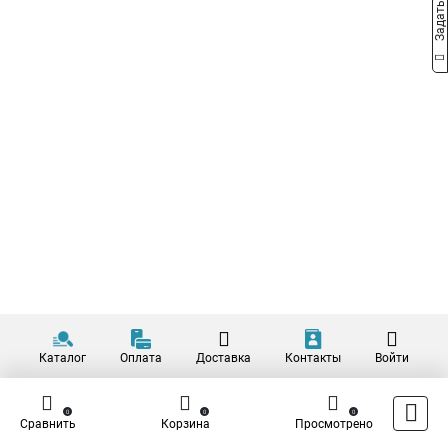
Каталог
Оплата
Доставка
Контакты
Войти
0
0
0
Сравнить
Корзина
Просмотрено