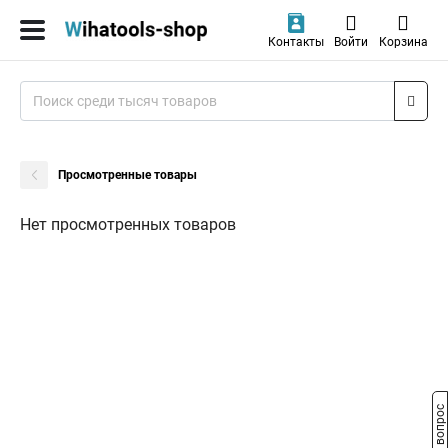
Контакты
Войти
Корзина
Просмотренные товары
Нет просмотренных товаров
Задать вопрос