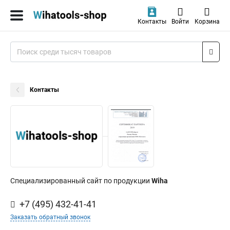
Контакты
Войти
Корзина
Контакты
Специализированный сайт по продукции
Wiha
+7 (495) 432-41-41
Заказать обратный звонок