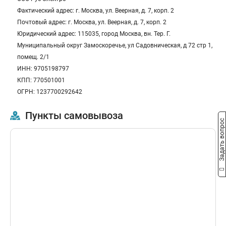
Фактический адрес: г. Москва, ул. Веерная, д. 7, корп. 2
Почтовый адрес: г. Москва, ул. Веерная, д. 7, корп. 2
Юридический адрес: 115035, город Москва, вн. Тер. Г.
Муниципальный округ Замоскоречье, ул Садовническая, д 72 стр 1,
помещ. 2/1
ИНН: 9705198797
КПП: 770501001
ОГРН: 1237700292642
Пункты самовывоза
Задать вопрос