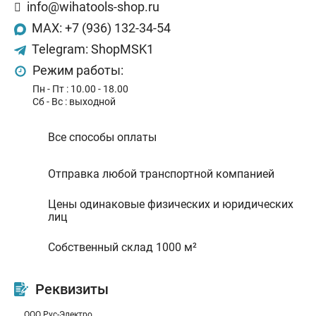
info@wihatools-shop.ru
MAX: +7 (936) 132-34-54
Telegram: ShopMSK1
Режим работы:
Пн - Пт : 10.00 - 18.00
Сб - Bс : выходной
Все способы оплаты
Отправка любой транспортной компанией
Цены одинаковые физических и юридических
лиц
Собственный склад 1000 м²
Реквизиты
ООО Рус-Электро