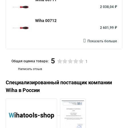
2 038,04 ₽
Wiha 00712
2 601,99 ₽
Показать больше
5
Общая оценка товара:
1
Написать отзыв
Специализированный поставщик компании
Wiha
в России