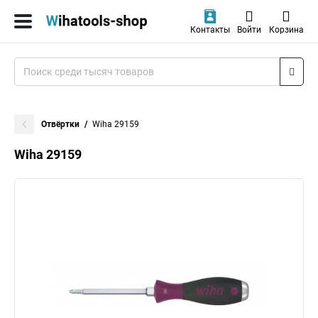
Контакты
Войти
Корзина
Отвёртки
Wiha 29159
Wiha 29159