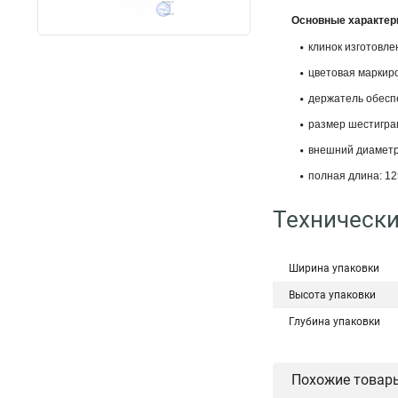
Основные характер
клинок изготовле
цветовая маркиро
держатель обеспе
размер шестигран
внешний диаметр 
полная длина: 12
Технически
Ширина упаковки
Высота упаковки
Глубина упаковки
Похожие товар