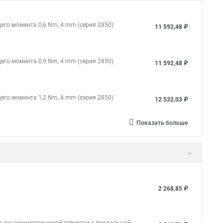
его момента 0,6 Nm, 4 mm (серия 2850)
11 592,48 ₽
его момента 0,9 Nm, 4 mm (серия 2850)
11 592,48 ₽
его момента 1,2 Nm, 4 mm (серия 2850)
12 532,03 ₽
Показать больше
2 268,85 ₽