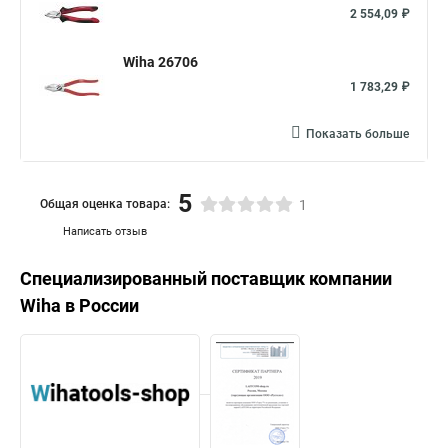
2 554,09 ₽
Wiha 26706
1 783,29 ₽
Показать больше
5
Общая оценка товара:
1
Написать отзыв
Специализированный поставщик компании
Wiha
в России