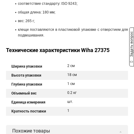
соответствие стандарту: ISO 9243;
общая длина: 180 мм;
вес: 265 г;
клещи поставляются в пластиковой упаковке с отверстием для
Задать вопрос
подвешивания.
Технические характеристики Wiha 27375
2 см
Ширина упаковки
18 см
Высота упаковки
1 см
Глубина упаковки
0.2 кг
Объемный вес
шт.
Единица измерения
1
Кратность поставки
Похожие товары