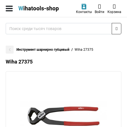
Контакты
Войти
Корзина
Инструмент шарнирно губцевый
Wiha 27375
Wiha 27375