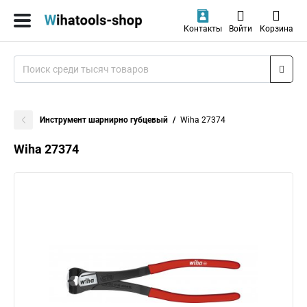
Контакты
Войти
Корзина
Инструмент шарнирно губцевый
Wiha 27374
Wiha 27374