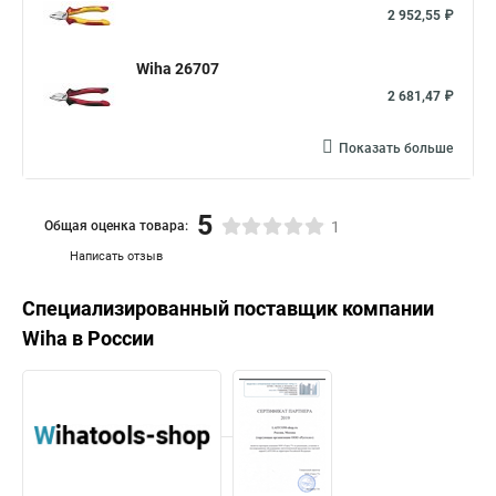
2 952,55 ₽
Wiha 26707
2 681,47 ₽
Показать больше
5
Общая оценка товара:
1
Написать отзыв
Специализированный поставщик компании
Wiha
в России