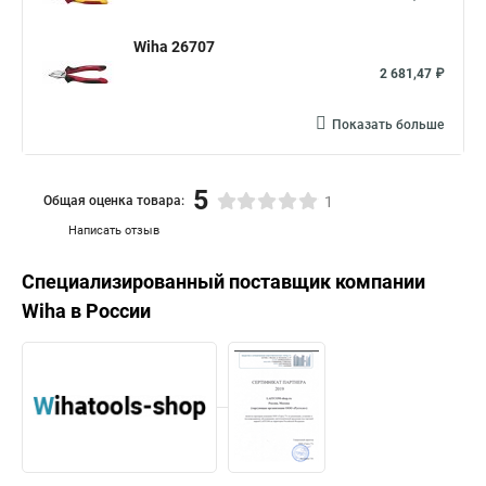
Wiha 26707
2 681,47 ₽
Показать больше
5
Общая оценка товара:
1
Написать отзыв
Специализированный поставщик компании
Wiha
в России