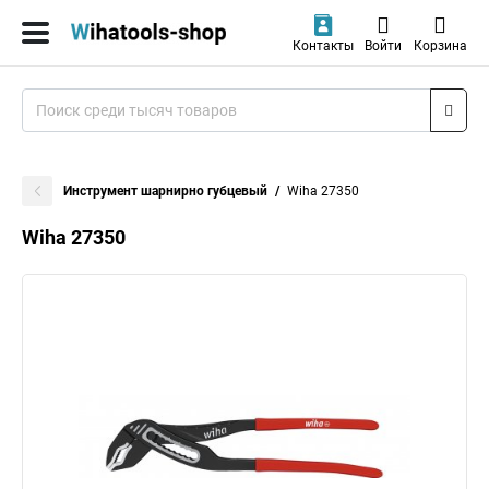
Контакты
Войти
Корзина
Инструмент шарнирно губцевый
Wiha 27350
Wiha 27350