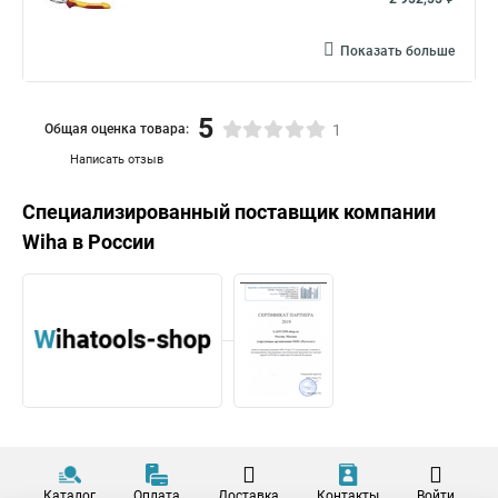
Показать больше
5
Общая оценка товара:
1
Написать отзыв
Специализированный поставщик компании
Wiha
в России
Каталог
Оплата
Доставка
Контакты
Войти