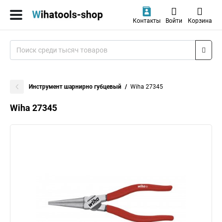
Контакты
Войти
Корзина
Инструмент шарнирно губцевый
Wiha 27345
Wiha 27345