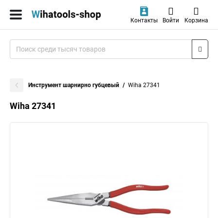
Контакты
Войти
Корзина
Инструмент шарнирно губцевый
Wiha 27341
Wiha 27341