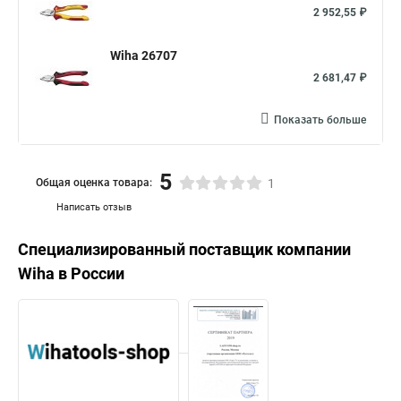
2 952,55 ₽
Wiha 26707
2 681,47 ₽
Показать больше
5
Общая оценка товара:
1
Написать отзыв
Специализированный поставщик компании
Wiha
в России