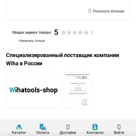
Показать больше
5
Общая оценка товара:
1
Написать отзыв
Специализированный поставщик компании
Wiha
в России
Каталог
Оплата
Доставка
Контакты
Войти