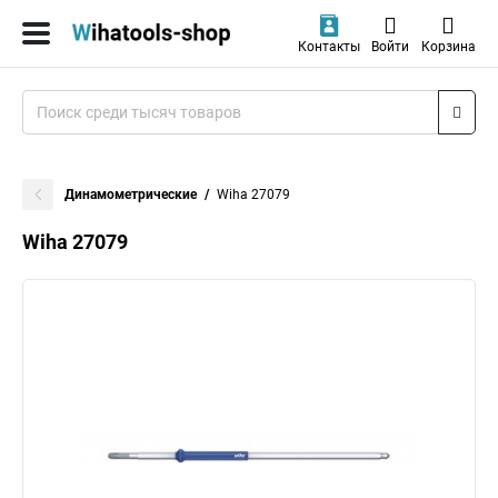
Контакты
Войти
Корзина
Динамометрические
Wiha 27079
Wiha 27079