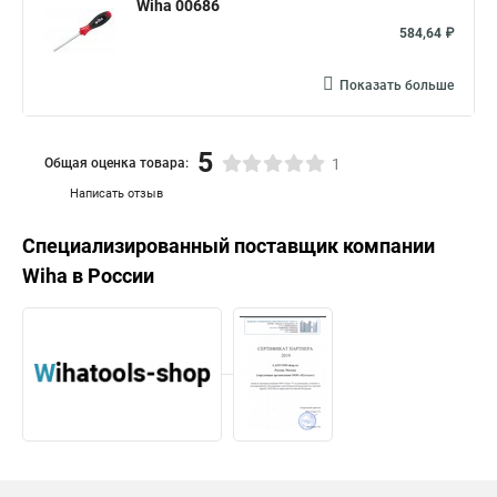
Wiha 00686
584,64 ₽
Показать больше
5
Общая оценка товара:
1
Написать отзыв
Специализированный поставщик компании
Wiha
в России