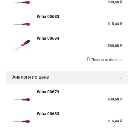
830,68 ₽
Wiha 00683
815,44 ₽
Wiha 00684
500,80 ₽
Показать больше
Аналоги по цене
Wiha 00679
830,68 ₽
Wiha 00683
815,44 ₽