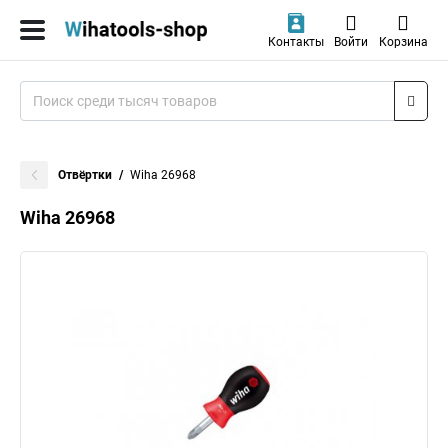
Контакты
Войти
Корзина
Отвёртки
Wiha 26968
Wiha 26968