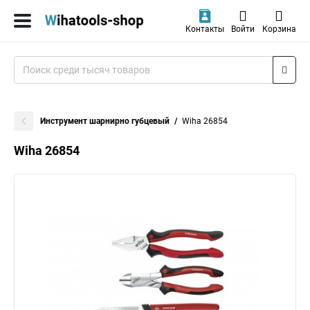
Контакты
Войти
Корзина
Инструмент шарнирно губцевый
Wiha 26854
Wiha 26854