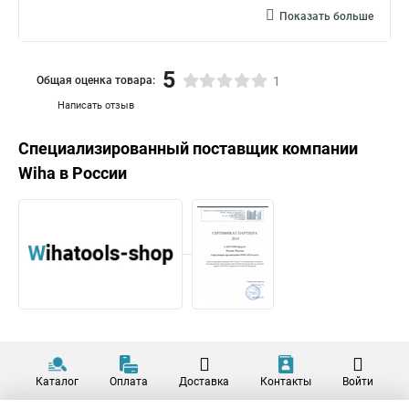
Показать больше
5
Общая оценка товара:
1
Написать отзыв
Специализированный поставщик компании
Wiha
в России
Каталог
Оплата
Доставка
Контакты
Войти