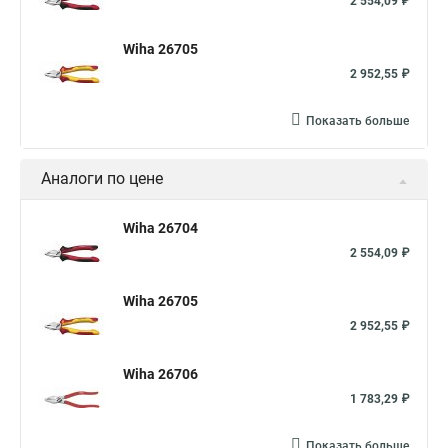
2 554,09 ₽
Wiha 26705
2 952,55 ₽
Показать больше
Аналоги по цене
Wiha 26704
2 554,09 ₽
Wiha 26705
2 952,55 ₽
Wiha 26706
1 783,29 ₽
Показать больше