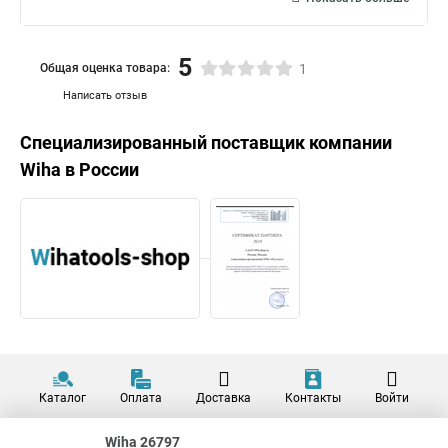
5
Общая оценка товара:
1
Написать отзыв
Специализированный поставщик компании
Wiha
в России
Каталог
Оплата
Доставка
Контакты
Войти
Wiha 26797