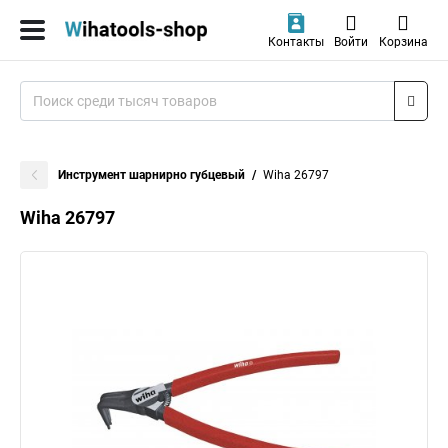
Контакты
Войти
Корзина
Инструмент шарнирно губцевый
Wiha 26797
Wiha 26797