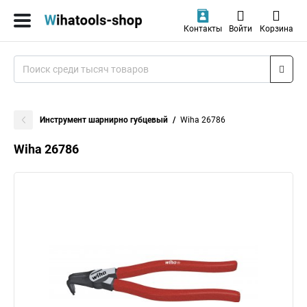
Контакты
Войти
Корзина
Инструмент шарнирно губцевый
Wiha 26786
Wiha 26786