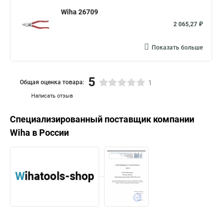
Wiha 26709
2 065,27 ₽
Показать больше
5
Общая оценка товара:
1
Написать отзыв
Специализированный поставщик компании
Wiha
в России