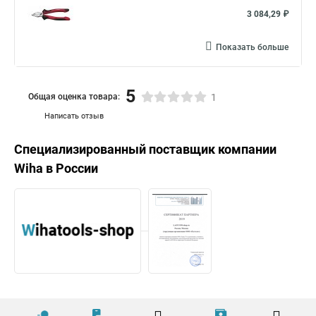
3 084,29 ₽
Показать больше
5
Общая оценка товара:
1
Написать отзыв
Специализированный поставщик компании
Wiha
в России