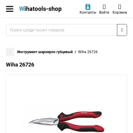
Контакты
Войти
Корзина
Инструмент шарнирно губцевый
Wiha 26726
Wiha 26726