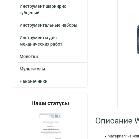
Инструмент шарнирно
губцевый
Инструментальные наборы
Инструменты для
механических работ
Молотки
Мультитулы
Наконечники
Наши статусы
Описание W
Материал: из ков