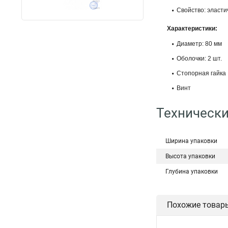
Свойство: эласти
Характеристики:
Диаметр: 80 мм
Оболочки: 2 шт.
Стопорная гайка
Винт
Технически
Ширина упаковки
Высота упаковки
Глубина упаковки
Похожие товар