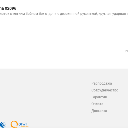
ha 02096
лоток с мягким бойком без отдачи с деревянной рукояткой, круглая ударная г
Н
Распродажа
Сотрудничество
Гарантия
Оплата
Доставка