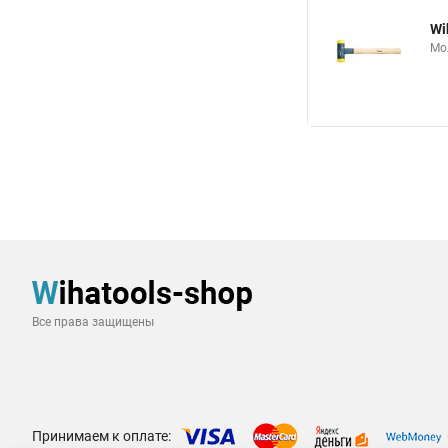
Wi
Мо
Все права защищены
Принимаем к оплате: