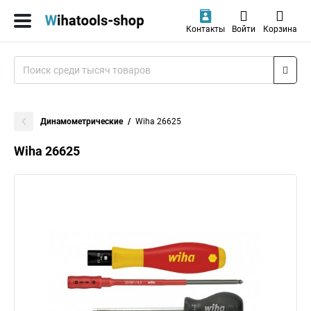
Контакты
Войти
Корзина
Динамометрические
Wiha 26625
Wiha 26625