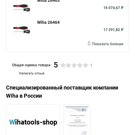
Wiha 26463
16 074,67 ₽
Wiha 26464
17 291,82 ₽
Показать больше
5
Общая оценка товара:
1
Написать отзыв
Специализированный поставщик компании
Wiha
в России