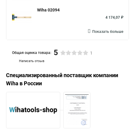
Wiha 02094
4 174,07 ₽
Показать больше
5
Общая оценка товара:
1
Написать отзыв
Специализированный поставщик компании
Wiha
в России