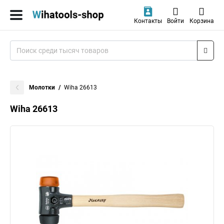
Контакты
Войти
Корзина
Молотки
Wiha 26613
Wiha 26613