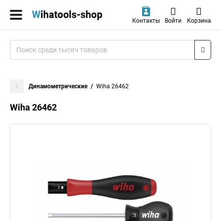
Контакты
Войти
Корзина
Динамометрические
Wiha 26462
Wiha 26462