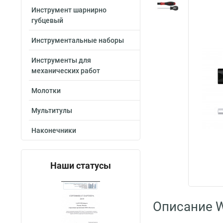
Инструмент шарнирно
губцевый
Инструментальные наборы
Инструменты для
механических работ
Молотки
Мультитулы
Наконечники
Наши статусы
Описание W