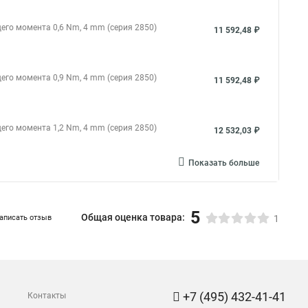
его момента 0,6 Nm, 4 mm (серия 2850)
11 592,48 ₽
его момента 0,9 Nm, 4 mm (серия 2850)
11 592,48 ₽
его момента 1,2 Nm, 4 mm (серия 2850)
12 532,03 ₽
Показать больше
5
Общая оценка товара:
аписать отзыв
1
+7 (495) 432-41-41
Контакты