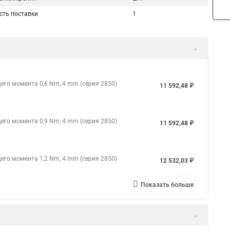
сть поставки
1
его момента 0,6 Nm, 4 mm (серия 2850)
11 592,48 ₽
его момента 0,9 Nm, 4 mm (серия 2850)
11 592,48 ₽
его момента 1,2 Nm, 4 mm (серия 2850)
12 532,03 ₽
Показать больше