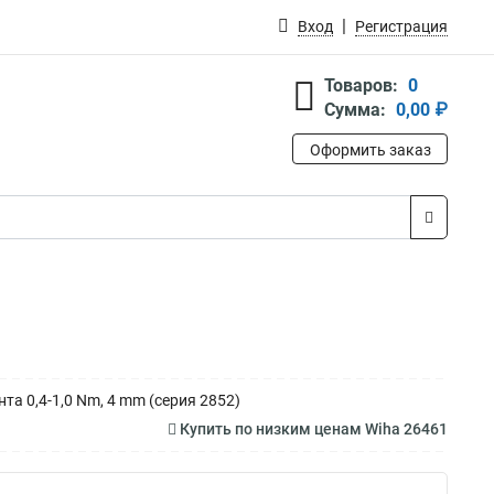
Вход
Регистрация
Товаров:
0
Сумма:
0,00 ₽
Оформить заказ
а 0,4-1,0 Nm, 4 mm (серия 2852)
Купить по низким ценам Wiha 26461