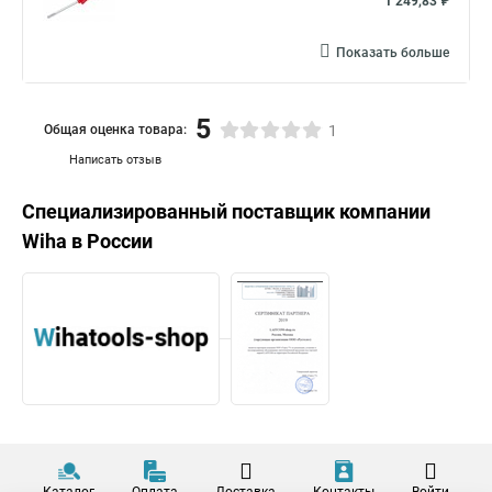
1 249,83 ₽
Показать больше
5
Общая оценка товара:
1
Написать отзыв
Специализированный поставщик компании
Wiha
в России