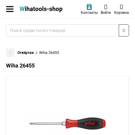
Контакты
Войти
Корзина
Отвёртки
Wiha 26455
Wiha 26455