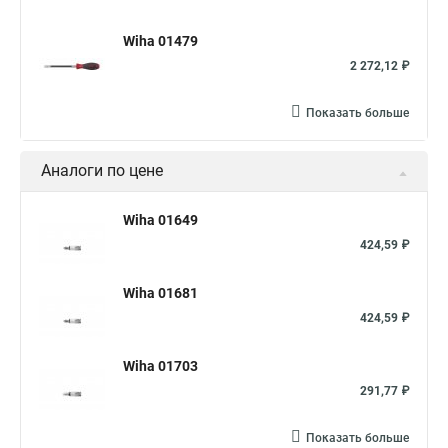
Wiha 01479
2 272,12 ₽
Показать больше
Аналоги по цене
Wiha 01649
424,59 ₽
Wiha 01681
424,59 ₽
Wiha 01703
291,77 ₽
Показать больше