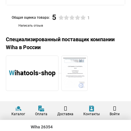
5
Общая оценка товара:
1
Написать отзыв
Специализированный поставщик компании
Wiha
в России
Каталог
Оплата
Доставка
Контакты
Войти
Wiha 26354