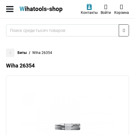
Контакты
Войти
Корзина
Биты
Wiha 26354
Wiha 26354