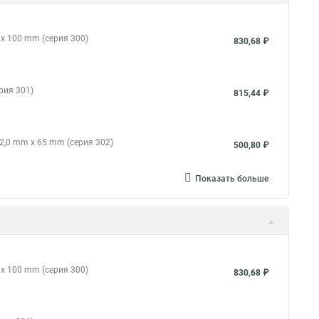
x 100 mm (серия 300)
830,68 ₽
рия 301)
815,44 ₽
2,0 mm x 65 mm (серия 302)
500,80 ₽
Показать больше
x 100 mm (серия 300)
830,68 ₽