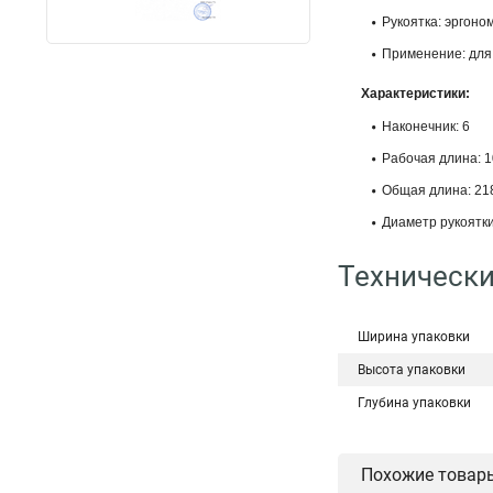
Рукоятка: эргоно
Применение: для 
Характеристики:
Наконечник: 6
Рабочая длина: 
Общая длина: 21
Диаметр рукоятки
Технически
Ширина упаковки
Высота упаковки
Глубина упаковки
Похожие товар