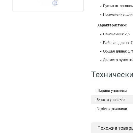
Рукоятка: эргоно
Применение: для 
Характеристики:
Наконечник: 2,5
Рабочая длина: 7
Общая длина: 17
Диаметр рукоятки
Технически
Ширина упаковки
Высота упаковки
Глубина упаковки
Похожие товар