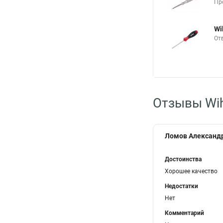
Пр
Wi
От
Отзывы Wi
Ломов Александ
Достоинства
Хорошее качество
Недостатки
Нет
Комментарий