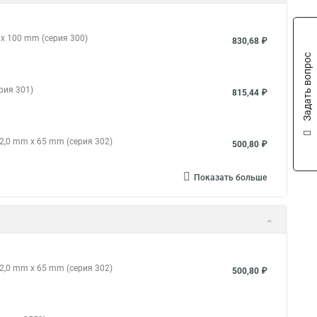
x 100 mm (серия 300)
830,68 ₽
Задать вопрос
рия 301)
815,44 ₽
2,0 mm x 65 mm (серия 302)
500,80 ₽
Показать больше
2,0 mm x 65 mm (серия 302)
500,80 ₽