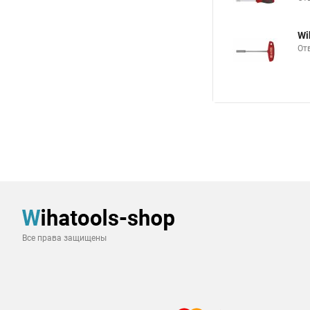
Wi
От
Все права защищены