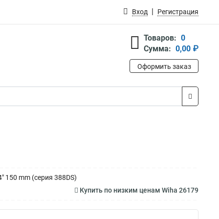
Вход
Регистрация
Товаров:
0
Сумма:
0,00 ₽
Оформить заказ
4" 150 mm (серия 388DS)
Купить по низким ценам Wiha 26179