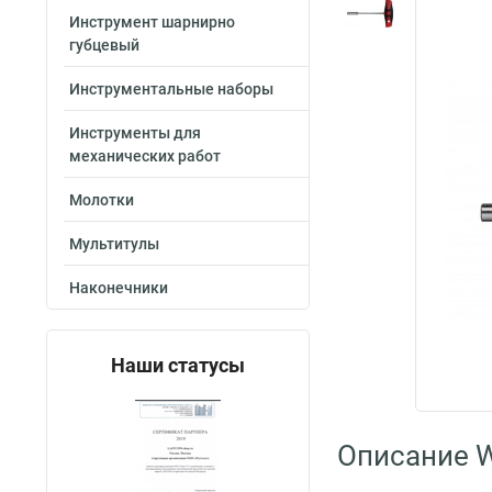
Инструмент шарнирно
губцевый
Инструментальные наборы
Инструменты для
механических работ
Молотки
Мультитулы
Наконечники
Наши статусы
Описание W