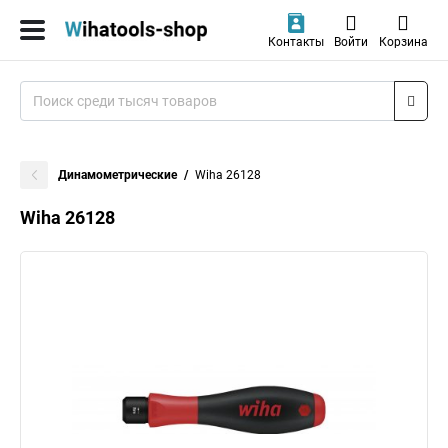
Контакты
Войти
Корзина
Динамометрические
Wiha 26128
Wiha 26128