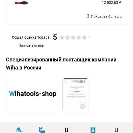
12 532,03 ₽
Показать больше
5
Общая оценка товара:
1
Написать отзыв
Специализированный поставщик компании
Wiha
в России