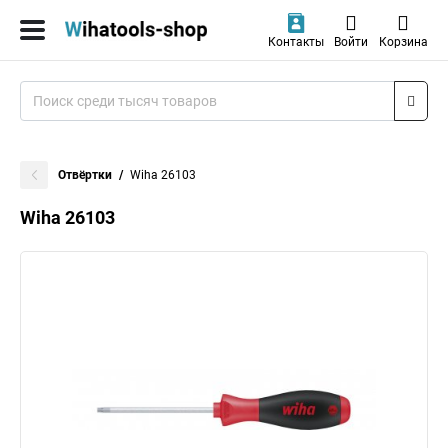
Контакты
Войти
Корзина
Отвёртки
Wiha 26103
Wiha 26103