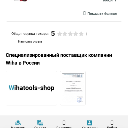
866,61 ₽
Показать больше
5
Общая оценка товара:
1
Написать отзыв
Специализированный поставщик компании
Wiha
в России