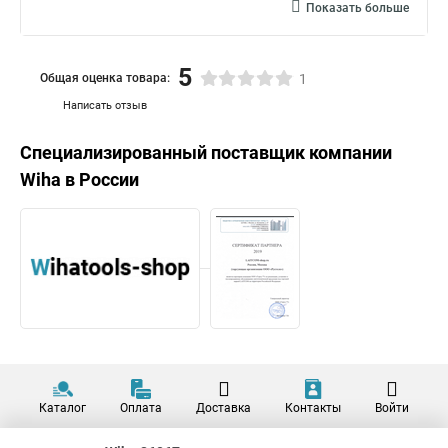
Показать больше
5
Общая оценка товара:
1
Написать отзыв
Специализированный поставщик компании
Wiha
в России
Каталог
Оплата
Доставка
Контакты
Войти