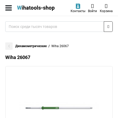
Контакты
Войти
Корзина
Динамометрические
Wiha 26067
Wiha 26067