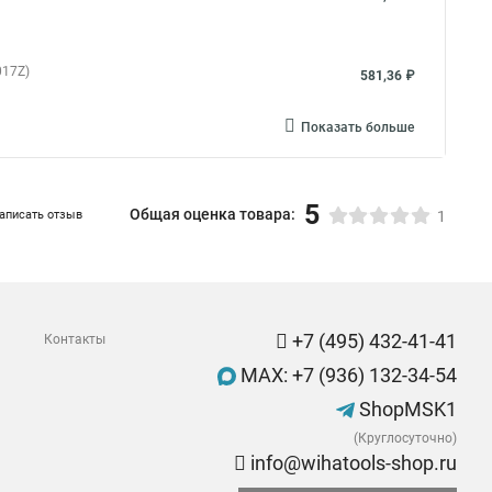
017Z)
581,36 ₽
Показать больше
5
Общая оценка товара:
аписать отзыв
1
+7 (495) 432-41-41
Контакты
MAX: +7 (936) 132-34-54
ShopMSK1
(Круглосуточно)
info@wihatools-shop.ru