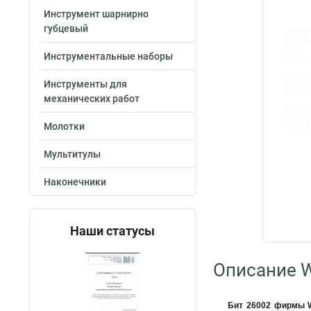
Инструмент шарнирно
губцевый
Инструментальные наборы
Инструменты для
механических работ
Молотки
Мультитулы
Наконечники
Наши статусы
Описание W
Бит 26002 фирмы 