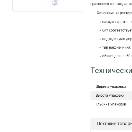
сравнению со стандарт
Основные характер
насадка изготовл
бит соответствуе
подходит для дер
тип наконечника: 
общая длина: 50 
Технически
Ширина упаковки
Высота упаковки
Глубина упаковки
Похожие товар