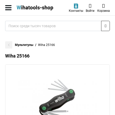
Контакты
Войти
Корзина
Мультитулы
Wiha 25166
Wiha 25166