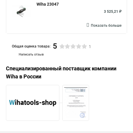
Wiha 23047
3 525,21 ₽
Показать больше
5
Общая оценка товара:
1
Написать отзыв
Специализированный поставщик компании
Wiha
в России