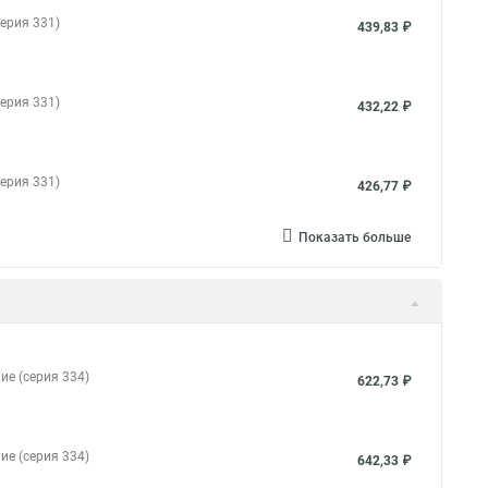
ерия 331)
439,83 ₽
ерия 331)
432,22 ₽
ерия 331)
426,77 ₽
Показать больше
ие (серия 334)
622,73 ₽
ие (серия 334)
642,33 ₽