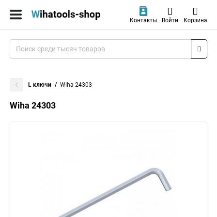
Контакты
Войти
Корзина
L ключи
Wiha 24303
Wiha 24303