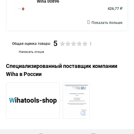
Wiha 00896
426,77 ₽
Показать больше
5
Общая оценка товара:
1
Написать отзыв
Специализированный поставщик компании
Wiha
в России