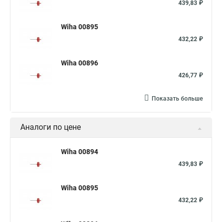
439,83 ₽
Wiha 00895
432,22 ₽
Wiha 00896
426,77 ₽
Показать больше
Аналоги по цене
Wiha 00894
439,83 ₽
Wiha 00895
432,22 ₽