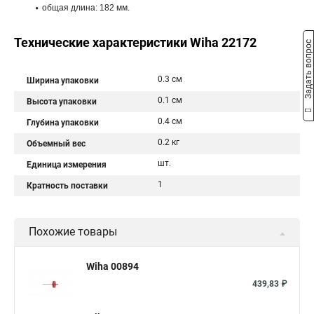
общая длина: 182 мм.
Технические характеристики Wiha 22172
Задать вопрос
0.3 см
Ширина упаковки
0.1 см
Высота упаковки
0.4 см
Глубина упаковки
0.2 кг
Объемный вес
шт.
Единица измерения
1
Кратность поставки
Похожие товары
Wiha 00894
439,83 ₽