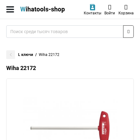
Контакты
Войти
Корзина
L ключи
Wiha 22172
Wiha 22172