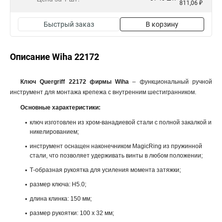
811,06 ₽
Быстрый заказ
В корзину
Описание Wiha 22172
Ключ Quergriff 22172 фирмы Wiha
– функциональный ручной
инструмент для монтажа крепежа с внутренним шестигранником.
Основные характеристики:
ключ изготовлен из хром-ванадиевой стали с полной закалкой и
никелированием;
инструмент оснащен наконечником MagicRing из пружинной
стали, что позволяет удерживать винты в любом положении;
Т-образная рукоятка для усиления момента затяжки;
размер ключа: H5.0;
длина клинка: 150 мм;
размер рукоятки: 100 x 32 мм;