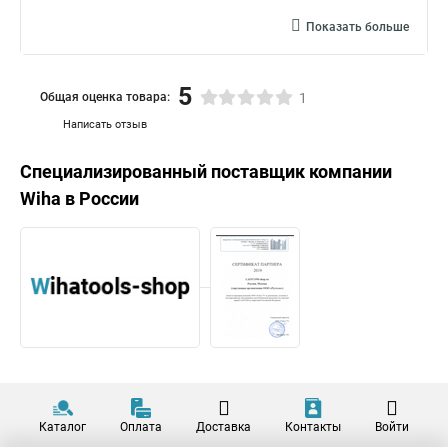
Показать больше
5
Общая оценка товара:
1
Написать отзыв
Специализированный поставщик компании
Wiha
в России
Каталог
Оплата
Доставка
Контакты
Войти