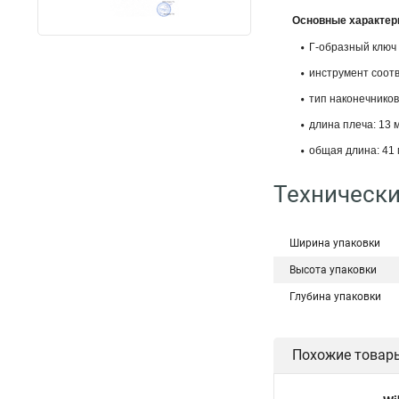
Основные характер
Г-образный ключ 
инструмент соотв
тип наконечников:
длина плеча: 13 
общая длина: 41 
Технически
Ширина упаковки
Высота упаковки
Глубина упаковки
Похожие товар