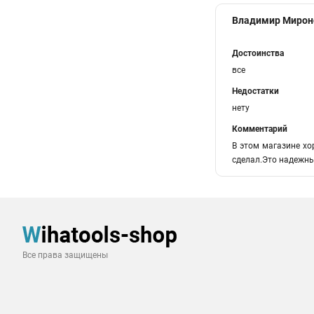
Владимир Мирон
Достоинства
все
Недостатки
нету
Комментарий
В этом магазине хо
сделал.Это надежны
Все права защищены