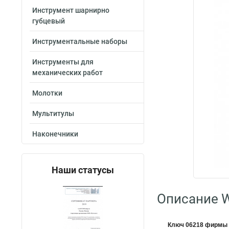
Инструмент шарнирно
губцевый
Инструментальные наборы
Инструменты для
механических работ
Молотки
Мультитулы
Наконечники
Наши статусы
Описание W
Ключ 06218 фирмы 