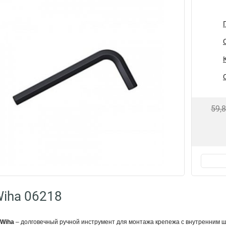
59,
iha 06218
Wiha
– долговечный ручной инструмент для монтажа крепежа с внутренним ш