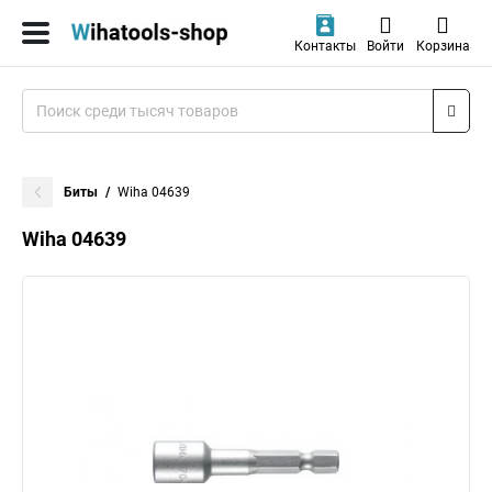
Контакты
Войти
Корзина
Биты
Wiha 04639
Wiha 04639