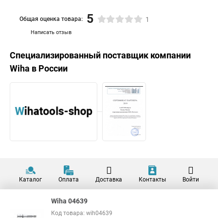
5
Общая оценка товара:
1
Написать отзыв
Специализированный поставщик компании
Wiha
в России
Каталог
Оплата
Доставка
Контакты
Войти
Wiha 04639
Код товара: wih04639