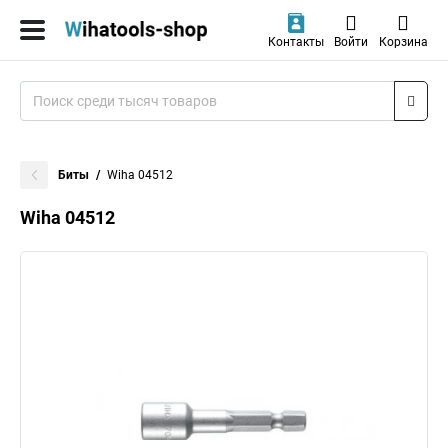
Контакты
Войти
Корзина
Биты
Wiha 04512
Wiha 04512