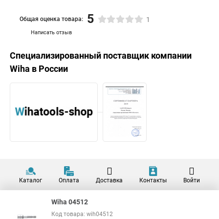
5
Общая оценка товара:
1
Написать отзыв
Специализированный поставщик компании
Wiha
в России
Каталог
Оплата
Доставка
Контакты
Войти
Wiha 04512
Код товара: wih04512