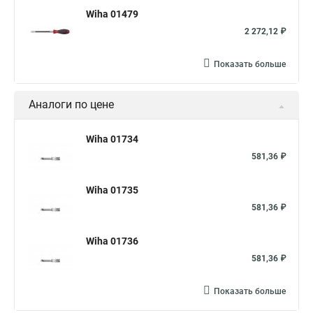
Wiha 01479
2 272,12 ₽
Показать больше
Аналоги по цене
Wiha 01734
581,36 ₽
Wiha 01735
581,36 ₽
Wiha 01736
581,36 ₽
Показать больше