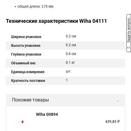
общая длина: 176 мм.
Задать вопрос
Технические характеристики Wiha 04111
0.2 см
Ширина упаковки
0.2 см
Высота упаковки
0.6 см
Глубина упаковки
0.1 кг
Объемный вес
шт.
Единица измерения
1
Кратность поставки
Похожие товары
Wiha 00894
439,83 ₽