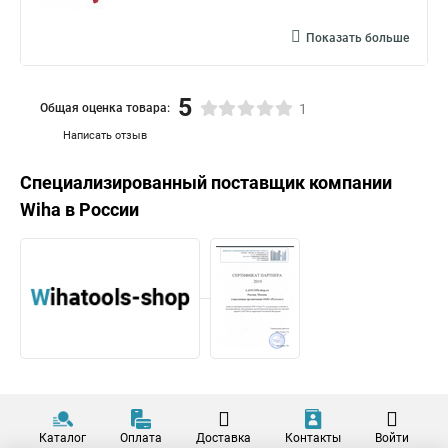
Показать больше
5
Общая оценка товара:
1
Написать отзыв
Специализированный поставщик компании
Wiha
в России
Каталог
Оплата
Доставка
Контакты
Войти