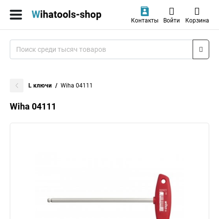
Контакты
Войти
Корзина
L ключи
Wiha 04111
Wiha 04111