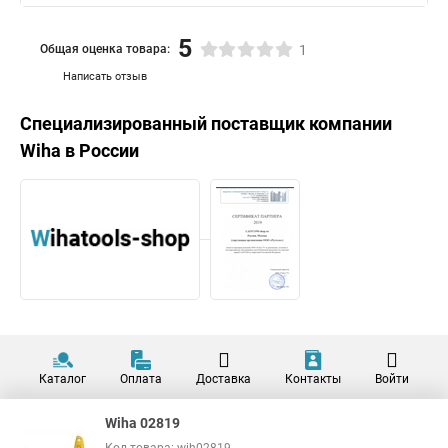
5
Общая оценка товара:
1
Написать отзыв
Специализированный поставщик компании
Wiha
в России
Каталог
Оплата
Доставка
Контакты
Войти
Wiha 02819