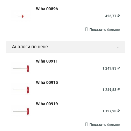
Wiha 00896
426,77 ₽
Показать больше
Аналоги по цене
Wiha 00911
1 249,83 ₽
Wiha 00915
1 249,83 ₽
Wiha 00919
1 127,90 ₽
Показать больше