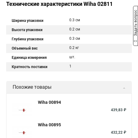
Технические характеристики Wiha 02811
Задать вопрос
0.3 см
Ширина упаковки
0.2 см
Высота упаковки
0.3 см
Глубина упаковки
0.2 кг
Объемный вес
шт.
Единица измерения
1
Кратность поставки
Похожие товары
Wiha 00894
439,83 ₽
Wiha 00895
432,22 ₽