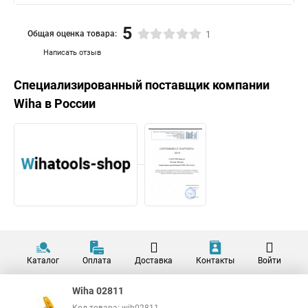
5
Общая оценка товара:
1
Написать отзыв
Специализированный поставщик компании
Wiha
в России
Каталог
Оплата
Доставка
Контакты
Войти
Wiha 02811