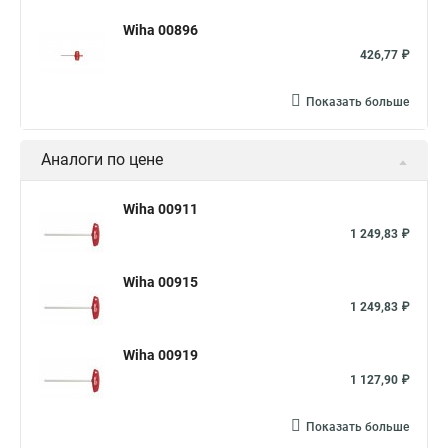
Wiha 00896
426,77 ₽
Показать больше
Аналоги по цене
Wiha 00911
1 249,83 ₽
Wiha 00915
1 249,83 ₽
Wiha 00919
1 127,90 ₽
Показать больше