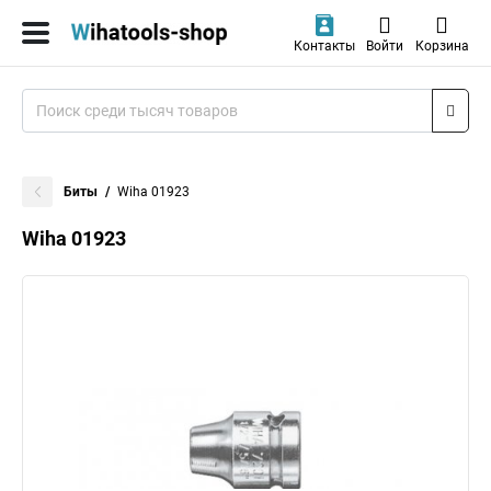
Контакты
Войти
Корзина
Биты
Wiha 01923
Wiha 01923