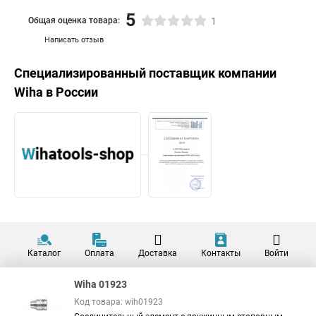
5
Общая оценка товара:
1
Написать отзыв
Специализированный поставщик компании
Wiha
в России
Каталог
Оплата
Доставка
Контакты
Войти
Wiha 01923
Код товара: wih01923