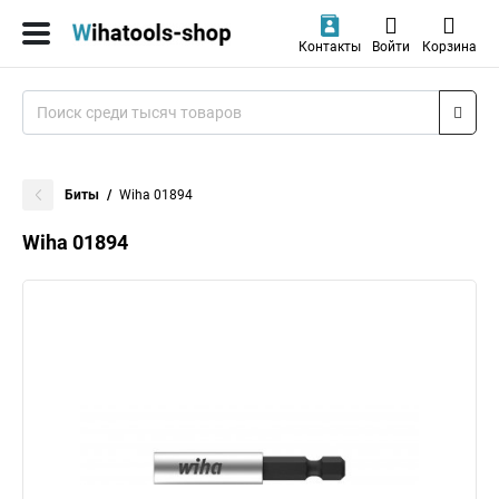
Контакты
Войти
Корзина
Биты
Wiha 01894
Wiha 01894