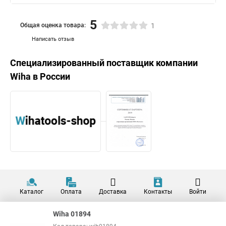
5
Общая оценка товара:
1
Написать отзыв
Специализированный поставщик компании
Wiha
в России
Каталог
Оплата
Доставка
Контакты
Войти
Wiha 01894