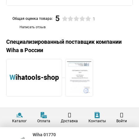
5
Общая оценка товара:
1
Написать отзыв
Специализированный поставщик компании
Wiha
в России
Каталог
Оплата
Доставка
Контакты
Войти
Wiha 01770