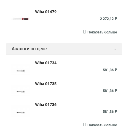
Wiha 01479
2 272,12 ₽
Показать больше
Аналоги по цене
Wiha 01734
581,36 ₽
Wiha 01735
581,36 ₽
Wiha 01736
581,36 ₽
Показать больше