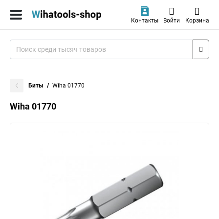
Контакты
Войти
Корзина
Биты
Wiha 01770
Wiha 01770