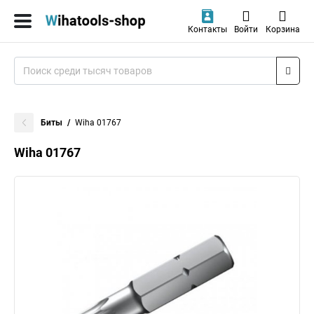
Контакты
Войти
Корзина
Биты
Wiha 01767
Wiha 01767