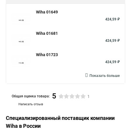
Wiha 01649
424,59 ₽
Wiha 01681
424,59 ₽
Wiha 01723
424,59 ₽
Показать больше
5
Общая оценка товара:
1
Написать отзыв
Специализированный поставщик компании
Wiha
в России