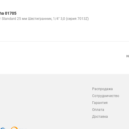
ha 01705
 Standard 25 мм Шестигранник, 1/4" 3,0 (серия 7013Z)
Н
Распродажа
Сотрудничество
Гарантия
Оплата
Доставка