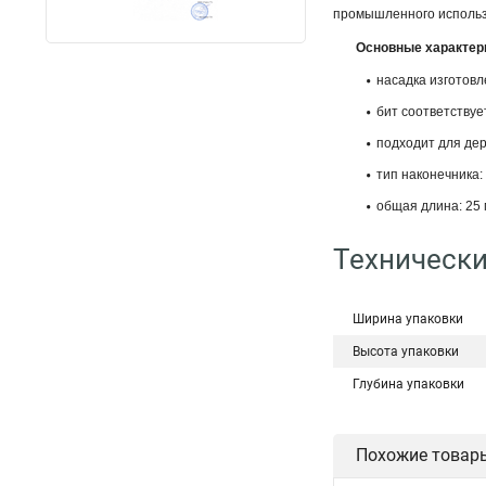
промышленного использ
Основные характер
насадка изготовл
бит соответствуе
подходит для дер
тип наконечника:
общая длина: 25 
Технически
Ширина упаковки
Высота упаковки
Глубина упаковки
Похожие товар