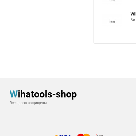
Wi
Бит
Все права защищены