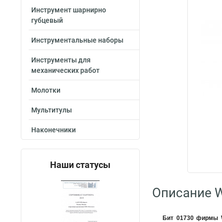
Инструмент шарнирно
губцевый
Инструментальные наборы
Инструменты для
механических работ
Молотки
Мультитулы
Наконечники
Наши статусы
Описание W
Бит 01730 фирмы