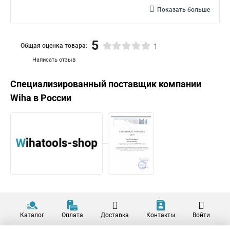
Показать больше
5
Общая оценка товара:
1
Написать отзыв
Специализированный поставщик компании
Wiha
в России
Каталог
Оплата
Доставка
Контакты
Войти