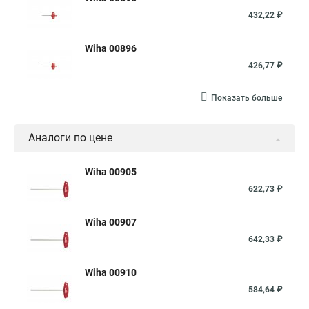
432,22 ₽
Wiha 00896
426,77 ₽
Показать больше
Аналоги по цене
Wiha 00905
622,73 ₽
Wiha 00907
642,33 ₽
Wiha 00910
584,64 ₽