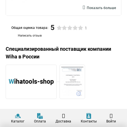
Показать больше
5
Общая оценка товара:
1
Написать отзыв
Специализированный поставщик компании
Wiha
в России
Каталог
Оплата
Доставка
Контакты
Войти