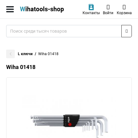
Контакты
Войти
Корзина
L ключи
Wiha 01418
Wiha 01418