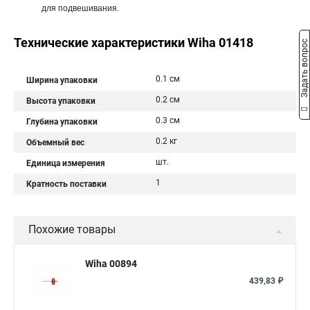
для подвешивания.
Технические характеристики Wiha 01418
Задать вопрос
0.1 см
Ширина упаковки
0.2 см
Высота упаковки
0.3 см
Глубина упаковки
0.2 кг
Объемный вес
шт.
Единица измерения
1
Кратность поставки
Похожие товары
Wiha 00894
439,83 ₽