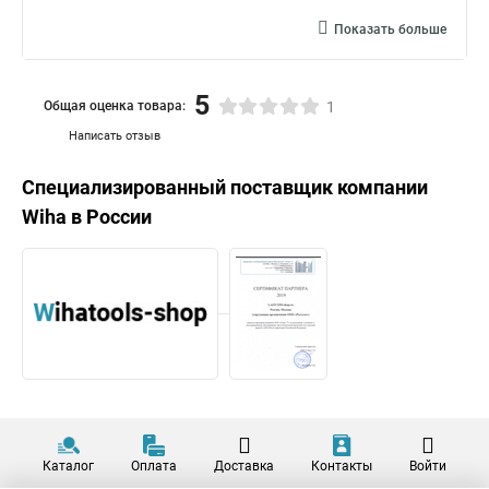
Показать больше
5
Общая оценка товара:
1
Написать отзыв
Специализированный поставщик компании
Wiha
в России
Каталог
Оплата
Доставка
Контакты
Войти