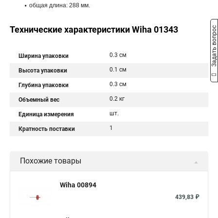
общая длина: 288 мм.
Технические характеристики Wiha 01343
Задать вопрос
0.3 см
Ширина упаковки
0.1 см
Высота упаковки
0.3 см
Глубина упаковки
0.2 кг
Объемный вес
шт.
Единица измерения
1
Кратность поставки
Похожие товары
Wiha 00894
439,83 ₽