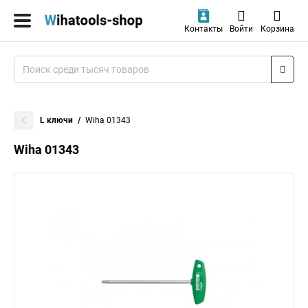
Контакты
Войти
Корзина
L ключи
Wiha 01343
Wiha 01343