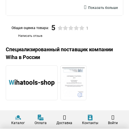
Показать больше
5
Общая оценка товара:
1
Написать отзыв
Специализированный поставщик компании
Wiha
в России
Каталог
Оплата
Доставка
Контакты
Войти