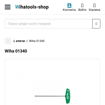
Контакты
Войти
Корзина
L ключи
Wiha 01340
Wiha 01340