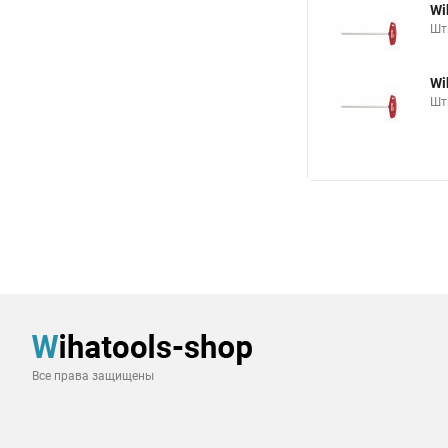
Wi
Шт
Wi
Шт
Все права защищены