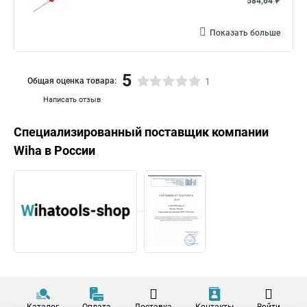
584,64 ₽
Показать больше
5
Общая оценка товара:
1
Написать отзыв
Специализированный поставщик компании
Wiha
в России