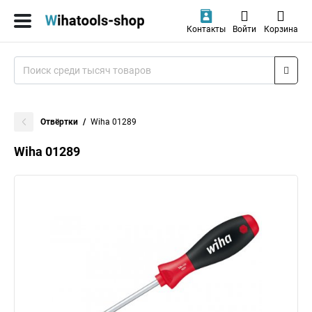
Контакты
Войти
Корзина
Отвёртки
Wiha 01289
Wiha 01289